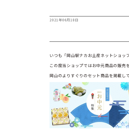
2021年06月18日
いつも「岡山駅ナカお土産ネットショッ
この度当ショップではお中元商品の販売
岡山のよりすぐりのセット商品を掲載し