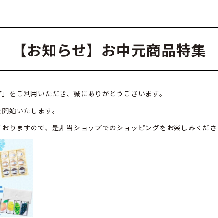
【お知らせ】お中元商品特集
プ」をご利用いただき、誠にありがとうございます。
を開始いたします。
ておりますので、是非当ショップでのショッピングをお楽しみくださ