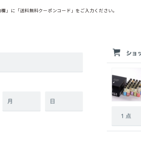
力欄」に「送料無料クーポンコード」をご入力ください。