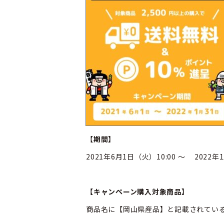
【
期間】
2021年6月1日（火）10:00 ～ 2022年
【キャンペーン購入対象商品】
商品名に【岡山県産品】と記載されてい