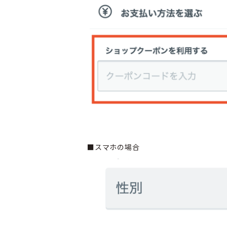
■スマホの場合